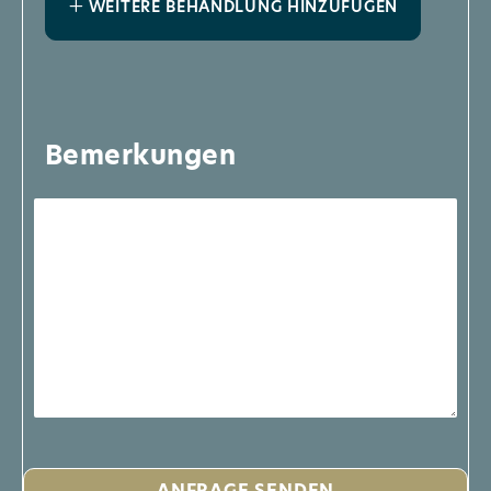
WEITERE BEHANDLUNG HINZUFÜGEN
Bemerkungen