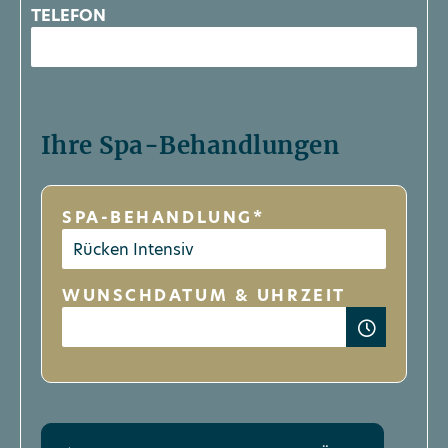
TELEFON
Ihre Spa-Behandlungen
SPA-BEHANDLUNG*
WUNSCHDATUM & UHRZEIT