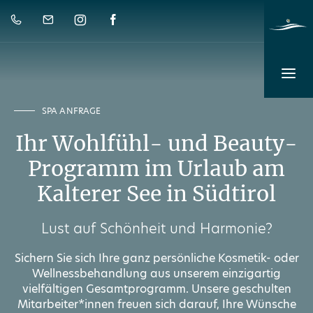
SPA ANFRAGE
Ihr Wohlfühl- und Beauty-
Programm im Urlaub am
Kalterer See in Südtirol
Lust auf Schönheit und Harmonie?
Sichern Sie sich Ihre ganz persönliche Kosmetik- oder
Wellnessbehandlung aus unserem einzigartig
vielfältigen Gesamtprogramm. Unsere geschulten
Mitarbeiter*innen freuen sich darauf, Ihre Wünsche