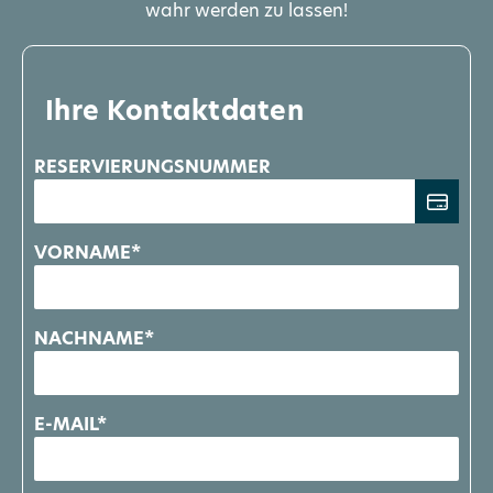
wahr werden zu lassen!
Ihre Kontaktdaten
RESERVIERUNGSNUMMER
VORNAME*
NACHNAME*
E-MAIL*