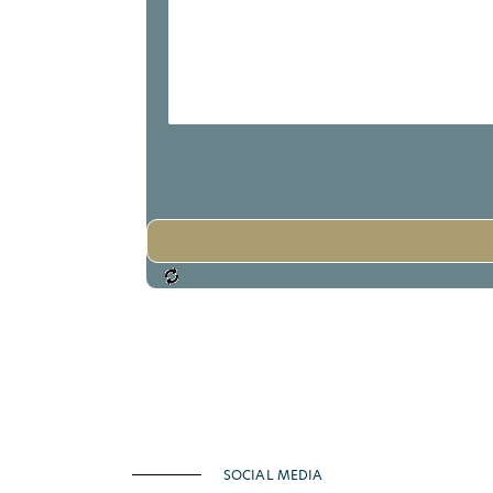
SOCIAL MEDIA