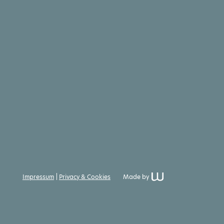
Impressum
Privacy & Cookies
Made by