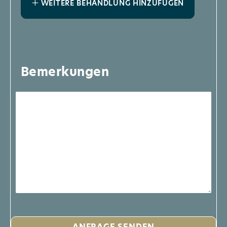
WEITERE BEHANDLUNG HINZUFÜGEN
Bemerkungen