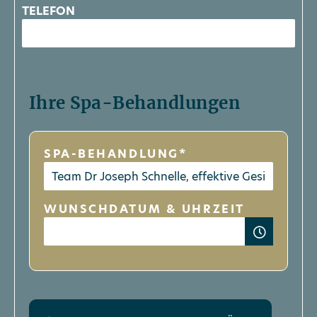
TELEFON
Ihre Spa-Behandlungen
SPA-BEHANDLUNG*
WUNSCHDATUM & UHRZEIT