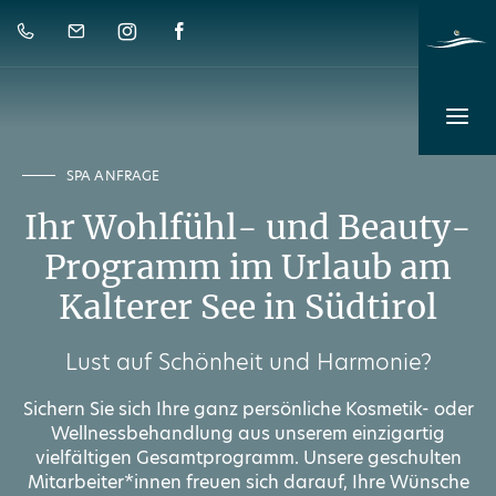
SPA ANFRAGE
Ihr Wohlfühl- und Beauty-
Programm im Urlaub am
Kalterer See in Südtirol
Lust auf Schönheit und Harmonie?
Sichern Sie sich Ihre ganz persönliche Kosmetik- oder
Wellnessbehandlung aus unserem einzigartig
vielfältigen Gesamtprogramm. Unsere geschulten
Mitarbeiter*innen freuen sich darauf, Ihre Wünsche