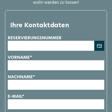
wahr werden zu lassen!
Ihre Kontaktdaten
RESERVIERUNGSNUMMER
VORNAME*
NACHNAME*
E-MAIL*