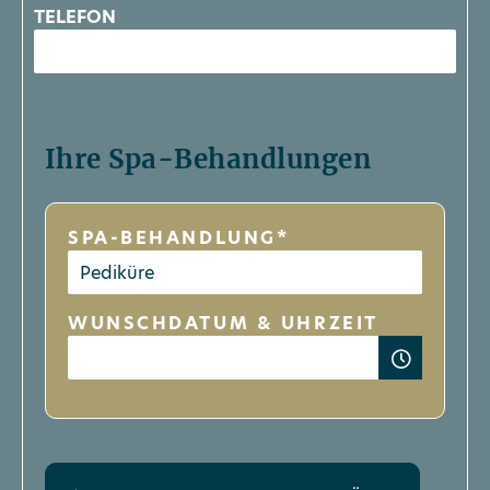
TELEFON
Ihre Spa-Behandlungen
SPA-BEHANDLUNG*
WUNSCHDATUM & UHRZEIT