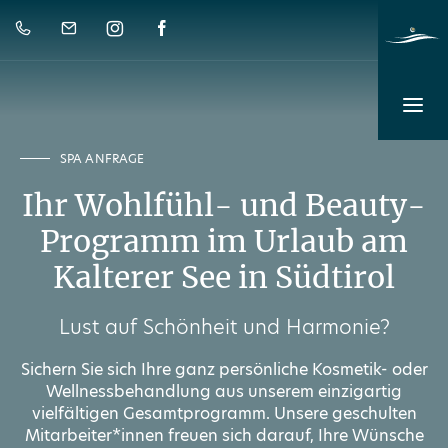
SPA ANFRAGE
Ihr Wohlfühl- und Beauty-
Programm im Urlaub am
Kalterer See in Südtirol
Lust auf Schönheit und Harmonie?
Sichern Sie sich Ihre ganz persönliche Kosmetik- oder
Wellnessbehandlung aus unserem einzigartig
vielfältigen Gesamtprogramm. Unsere geschulten
Mitarbeiter*innen freuen sich darauf, Ihre Wünsche