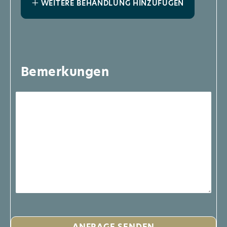
WEITERE BEHANDLUNG HINZUFÜGEN
Bemerkungen