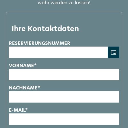
wahr werden zu lassen!
Ihre Kontaktdaten
RESERVIERUNGSNUMMER
VORNAME*
NACHNAME*
E-MAIL*