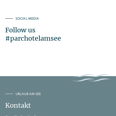
SOCIAL MEDIA
Follow us
#parchotelamsee
URLAUB AM SEE
Kontakt