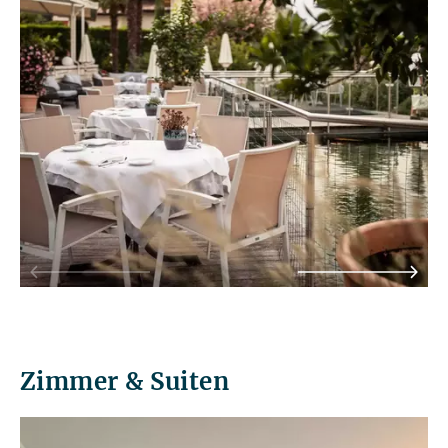
Zimmer & Suiten