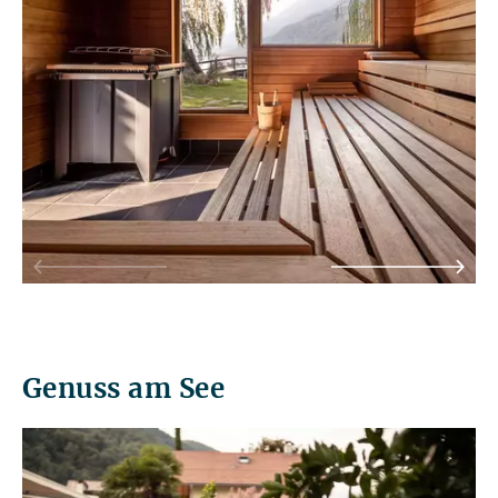
Genuss am See