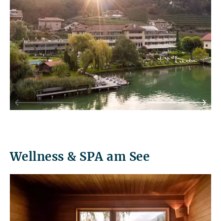
Wellness & SPA am See