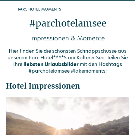
PARC HOTEL MOMENTS
#parchotelamsee
Impressionen & Momente
Hier finden Sie die schönsten Schnappschüsse aus
unserem Parc Hotel****S am Kalterer See. Teilen Sie
Ihre
liebsten Urlaubsbilder
mit den Hashtags
#parchotelamsee #lakemoments!
Hotel Impressionen