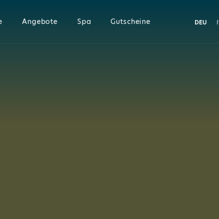
e
Angebote
Spa
Gutscheine
DEU