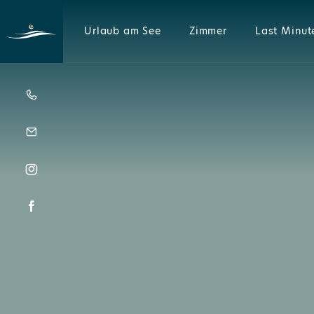
Urlaub am See
Zimmer
Last Minut