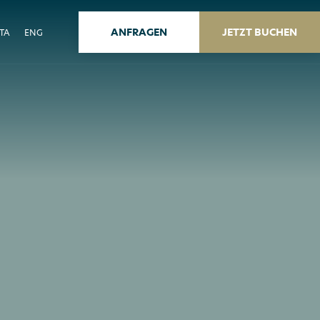
ANFRAGEN
JETZT BUCHEN
ITA
ENG