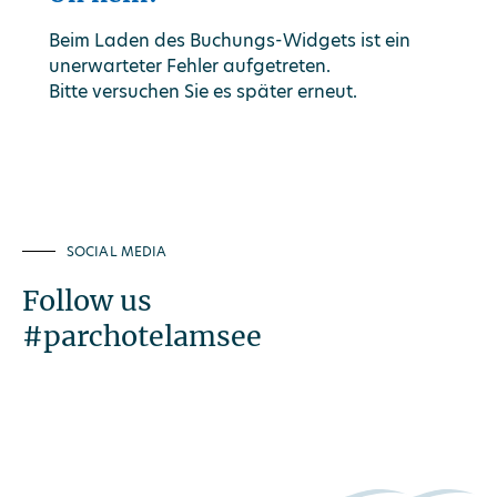
Beim Laden des Buchungs-Widgets ist ein
unerwarteter Fehler aufgetreten.
Bitte versuchen Sie es später erneut.
SOCIAL MEDIA
Follow us
#parchotelamsee