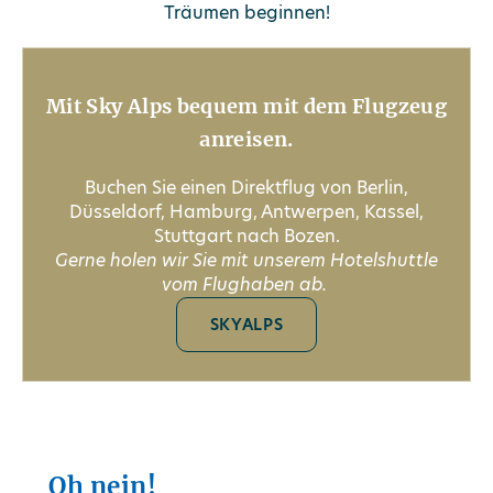
Träumen beginnen!
Mit Sky Alps bequem mit dem Flugzeug
anreisen.
Buchen Sie einen Direktflug von Berlin,
Düsseldorf, Hamburg, Antwerpen, Kassel,
Stuttgart nach Bozen.
Gerne holen wir Sie mit unserem Hotelshuttle
vom Flughaben ab.
SKYALPS
Oh nein!