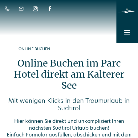
ONLINE BUCHEN
Online Buchen im Parc
Hotel direkt am Kalterer
See
Mit wenigen Klicks in den Traumurlaub in
Südtirol
Hier können Sie direkt und unkompliziert Ihren
nächsten Südtirol Urlaub buchen!
Einfach Formular ausfüllen, abschicken und mit dem