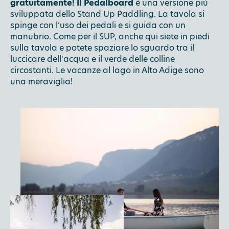
gratuitamente! Il Pedalboard
è una versione più
sviluppata dello Stand Up Paddling. La tavola si
spinge con l’uso dei pedali e si guida con un
manubrio. Come per il SUP, anche qui siete in piedi
sulla tavola e potete spaziare lo sguardo tra il
luccicare dell'acqua e il verde delle colline
circostanti. Le vacanze al lago in Alto Adige sono
una meraviglia!