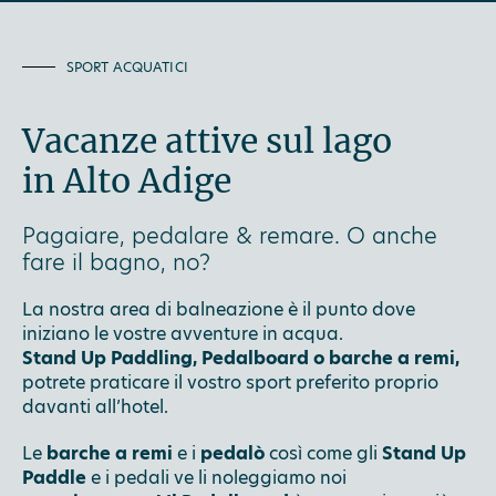
SPORT ACQUATICI
Vacanze attive sul lago
in Alto Adige
Pagaiare, pedalare & remare. O anche
fare il bagno, no?
La nostra area di balneazione è il punto dove
iniziano le vostre avventure in acqua.
Stand Up Paddling, Pedalboard o barche a remi,
potrete praticare il vostro sport preferito proprio
davanti all’hotel.
Le
barche a remi
e i
pedalò
così come gli
Stand Up
Paddle
e i pedali ve li noleggiamo noi