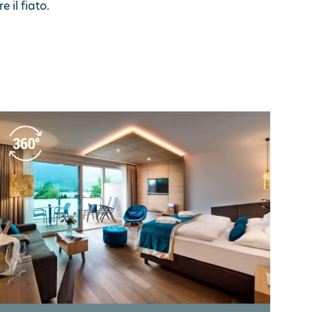
 il fiato.