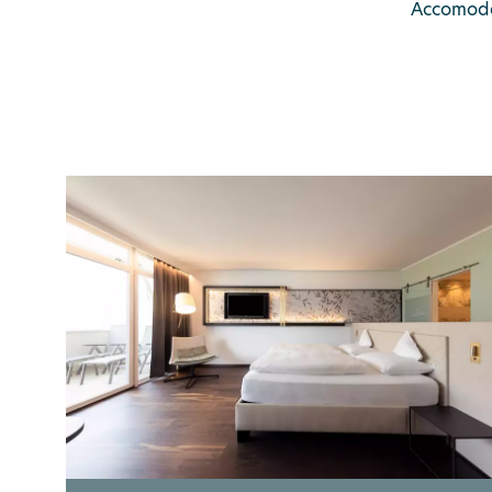
Accomodat