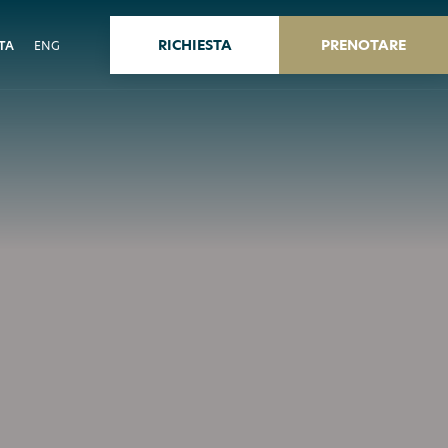
RICHIESTA
PRENOTARE
ITA
ENG