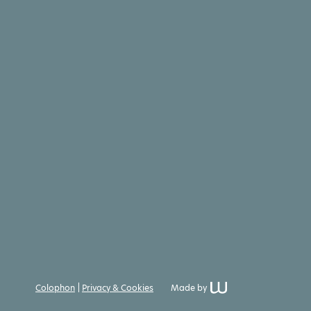
Colophon
Privacy & Cookies
Made by