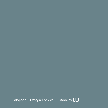
Colophon
Privacy & Cookies
Made by