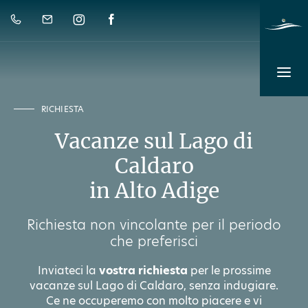
RICHIESTA
Vacanze sul Lago di
Caldaro
in Alto Adige
Richiesta non vincolante per il periodo
che preferisci
Inviateci la
vostra richiesta
per le prossime
vacanze sul Lago di Caldaro, senza indugiare.
Ce ne occuperemo con molto piacere e vi