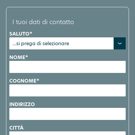
I tuoi dati di contatto
SALUTO*
NOME*
COGNOME*
INDIRIZZO
CITTÀ