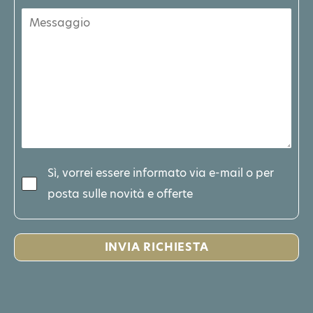
Sì, vorrei essere informato via e-mail o per
posta sulle novità e offerte