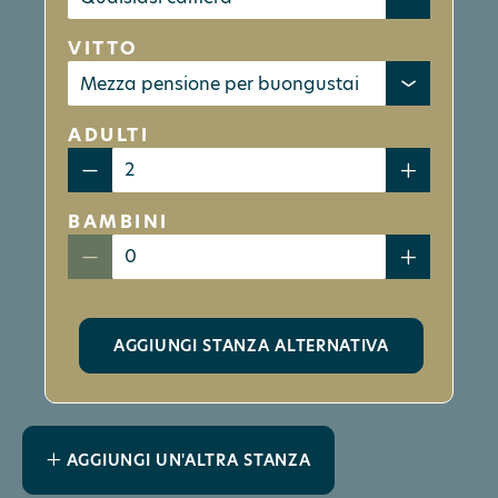
VITTO
ADULTI
BAMBINI
AGGIUNGI STANZA ALTERNATIVA
AGGIUNGI UN'ALTRA STANZA