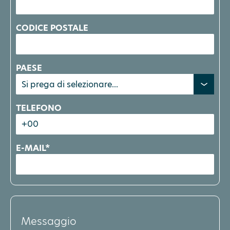
CODICE POSTALE
PAESE
TELEFONO
E-MAIL*
Messaggio