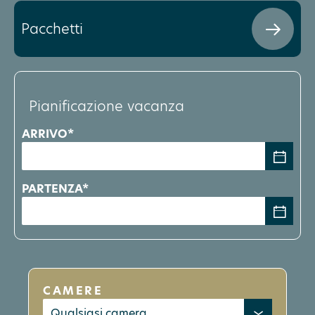
Pacchetti
Pianificazione vacanza
ARRIVO*
PARTENZA*
CAMERE