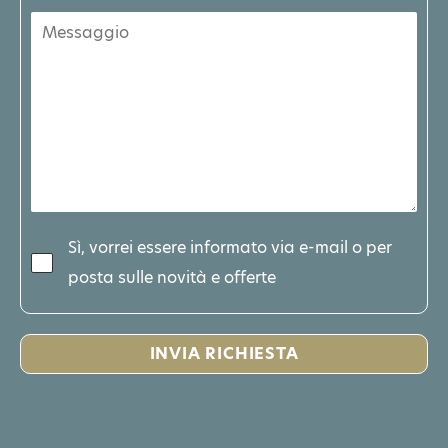
Sì, vorrei essere informato via e-mail o per
posta sulle novità e offerte