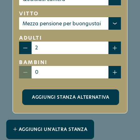
VITTO
ADULTI
BAMBINI
AGGIUNGI STANZA ALTERNATIVA
AGGIUNGI UN'ALTRA STANZA