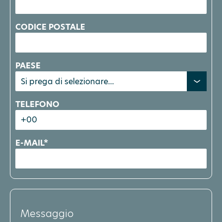
CODICE POSTALE
PAESE
TELEFONO
E-MAIL*
Messaggio