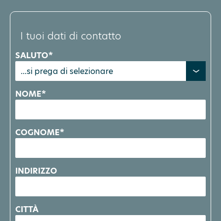
I tuoi dati di contatto
SALUTO*
NOME*
COGNOME*
INDIRIZZO
CITTÀ