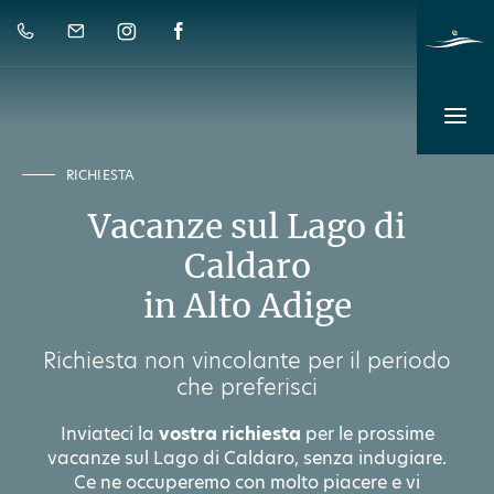
RICHIESTA
Vacanze sul Lago di
Caldaro
in Alto Adige
Richiesta non vincolante per il periodo
che preferisci
Inviateci la
vostra richiesta
per le prossime
vacanze sul Lago di Caldaro, senza indugiare.
Ce ne occuperemo con molto piacere e vi