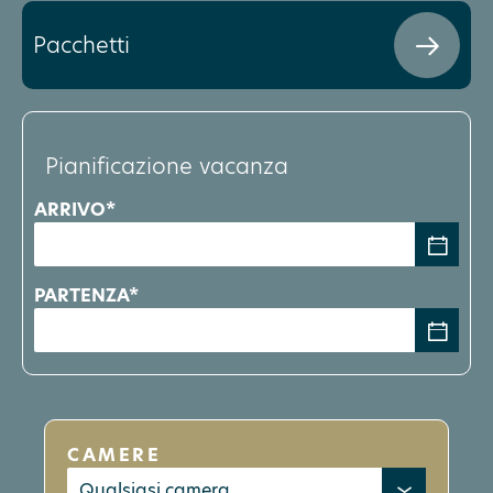
Pacchetti
Pianificazione vacanza
ARRIVO*
PARTENZA*
CAMERE