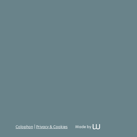
Colophon
Privacy & Cookies
Made by