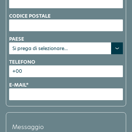
CODICE POSTALE
PAESE
TELEFONO
E-MAIL*
Messaggio