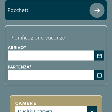
Pacchetti
Pianificazione vacanza
ARRIVO*
PARTENZA*
CAMERE