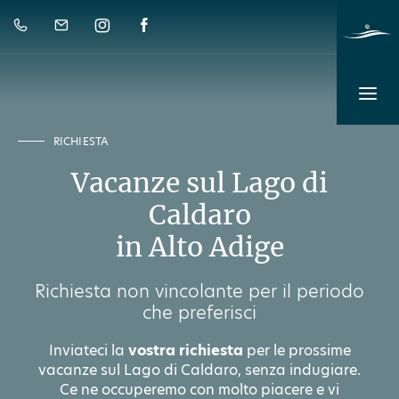
RICHIESTA
Vacanze sul Lago di
Caldaro
in Alto Adige
Richiesta non vincolante per il periodo
che preferisci
Inviateci la
vostra richiesta
per le prossime
vacanze sul Lago di Caldaro, senza indugiare.
Ce ne occuperemo con molto piacere e vi