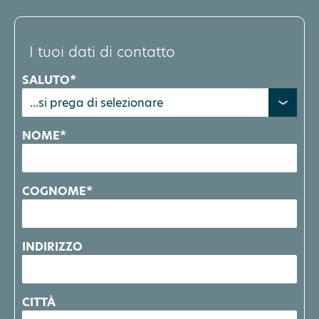
I tuoi dati di contatto
SALUTO*
NOME*
COGNOME*
INDIRIZZO
CITTÀ