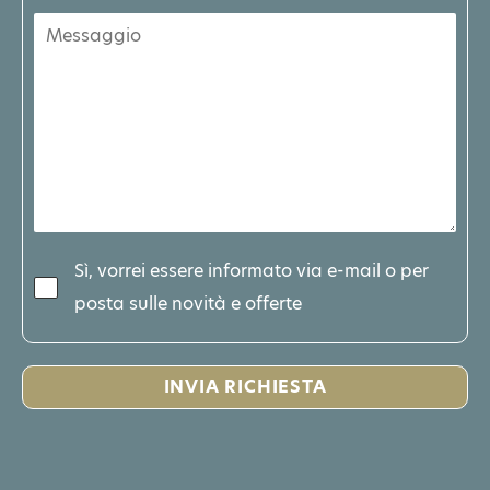
Sì, vorrei essere informato via e-mail o per
posta sulle novità e offerte