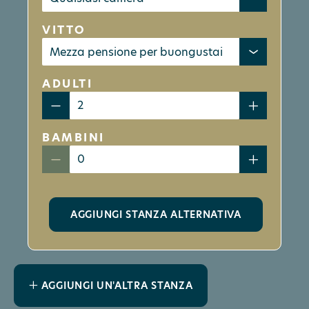
VITTO
ADULTI
BAMBINI
AGGIUNGI STANZA ALTERNATIVA
AGGIUNGI UN'ALTRA STANZA