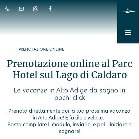
PRENOTAZIONE ONLINE
Prenotazione online al Parc
Hotel sul Lago di Caldaro
Le vacanze in Alto Adige da sogno in
pochi click
Prenota direttamente qui la tua prossima vacanza
in Alto Adige! È facile e veloce.
Basta compilare il modulo, inviarlo, e poi... iniziare a
sognare!