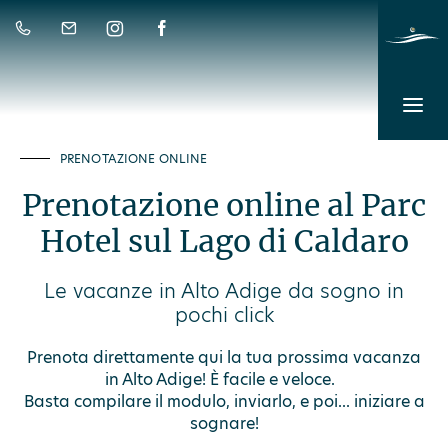
PRENOTAZIONE ONLINE
Prenotazione online al Parc
Hotel sul Lago di Caldaro
Le vacanze in Alto Adige da sogno in
pochi click
Prenota direttamente qui la tua prossima vacanza
in Alto Adige! È facile e veloce.
Basta compilare il modulo, inviarlo, e poi... iniziare a
sognare!