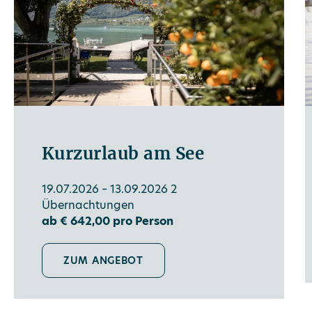
Kurzurlaub am See
19.07.2026 – 13.09.2026 2
Übernachtungen
ab € 642,00 pro Person
ZUM ANGEBOT