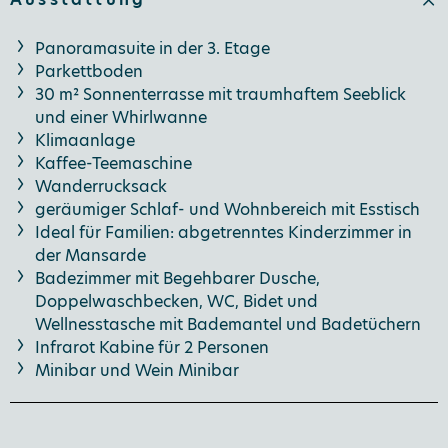
Panoramasuite in der 3. Etage
Parkettboden
30 m² Sonnenterrasse mit traumhaftem Seeblick
und einer Whirlwanne
Klimaanlage
Kaffee-Teemaschine
Wanderrucksack
geräumiger Schlaf- und Wohnbereich mit Esstisch
Ideal für Familien: abgetrenntes Kinderzimmer in
der Mansarde
Badezimmer mit Begehbarer Dusche,
Doppelwaschbecken, WC, Bidet und
Wellnesstasche mit Bademantel und Badetüchern
Infrarot Kabine für 2 Personen
Minibar und Wein Minibar