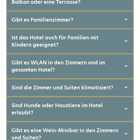
Balkon oder eine Terrasse?
Gibt es Familienzimmer?
Ist das Hotel auch für Familien mit
Kindern geeignet?
Gibt es WLAN in den Zimmern und im
gesamten Hotel?
Sind die Zimmer und Suiten klimatisiert?
Sind Hunde oder Haustiere im Hotel
erlaubt?
Gibt es eine Wein-Minibar in den Zimmern
und Suiten?