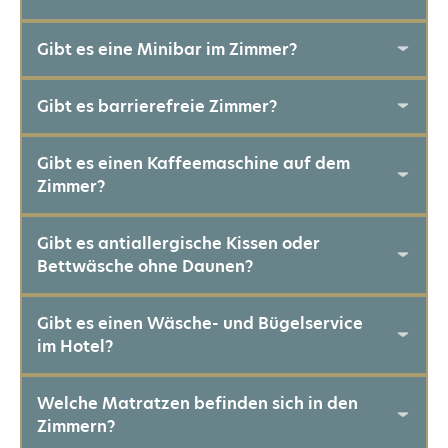
Gibt es eine Minibar im Zimmer?
Gibt es barrierefreie Zimmer?
Gibt es einen Kaffeemaschine auf dem
Zimmer?
Gibt es antiallergische Kissen oder
Bettwäsche ohne Daunen?
Gibt es einen Wäsche- und Bügelservice
im Hotel?
Welche Matratzen befinden sich in den
Zimmern?