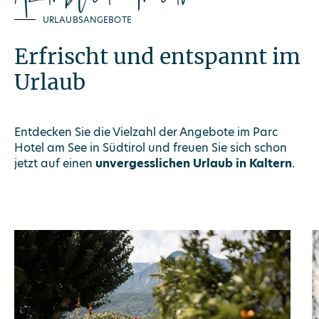
URLAUBSANGEBOTE
Erfrischt und entspannt im
Urlaub
​​Entdecken Sie die Vielzahl der Angebote im Parc
Hotel am See in Südtirol und freuen Sie sich schon
jetzt auf einen
unvergesslichen Urlaub in Kaltern
.