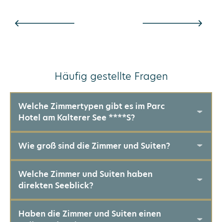
Häufig gestellte Fragen
Welche Zimmertypen gibt es im Parc
Hotel am Kalterer See ****S?
Wie groß sind die Zimmer und Suiten?
Welche Zimmer und Suiten haben
direkten Seeblick?
Haben die Zimmer und Suiten einen